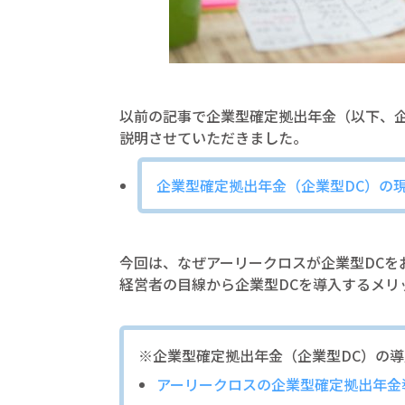
以前の記事で企業型確定拠出年金（以下、企
説明させていただきました。
企業型確定拠出年金（企業型DC）の
今回は、なぜアーリークロスが企業型DCを
経営者の目線から企業型DCを導入するメリ
※企業型確定拠出年金（企業型DC）の
アーリークロスの企業型確定拠出年金