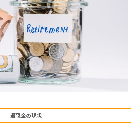
退職金の現状