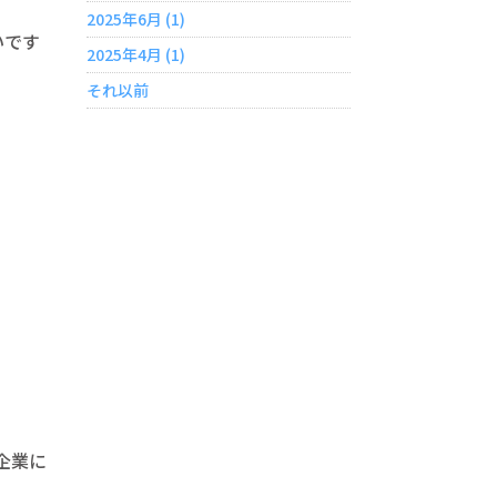
2025年6月 (1)
いです
2025年4月 (1)
それ以前
企業に