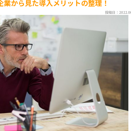
企業から見た導入メリットの整理！
投稿日：2022.06