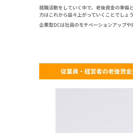
就職活動をしていく中で、老後資金の準備と
力はこれから益々上がっていくことでしょ
企業型DCは社員のモチベーションアップや
従業員・経営者の老後資金