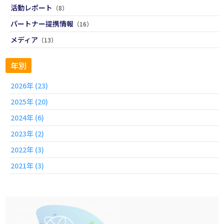
活動レポート
（8）
パートナー提携情報
（16）
メディア
（13）
年別
2026年 (23)
2025年 (20)
2024年 (6)
2023年 (2)
2022年 (3)
2021年 (3)