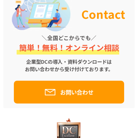
Contact
全国どこからでも
簡単！無料！オンライン相談
企業型DCの導入・資料ダウンロードは
お問い合わせから受け付けております。
お問い合わせ