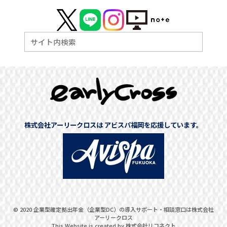
株式会社アーリークロスは アビスパ福岡を応援しています。
©
2020
企業型確定拠出年金（企業型DC）の導入サポート・相談窓口は株式会社
アーリークロス
This Website is created by
株式会社リコネクト