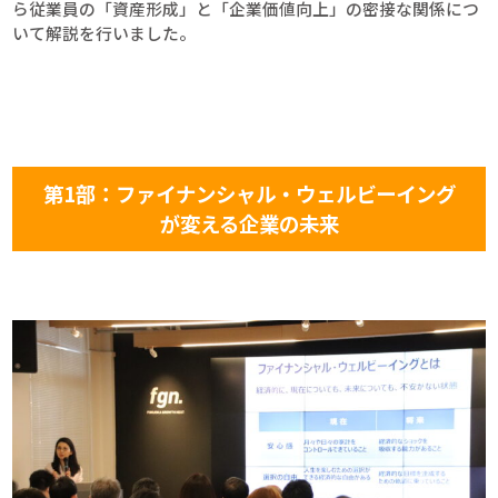
ら従業員の「資産形成」と「企業価値向上」の密接な関係につ
いて解説を行いました。
第1部：ファイナンシャル・ウェルビーイング
が変える企業の未来