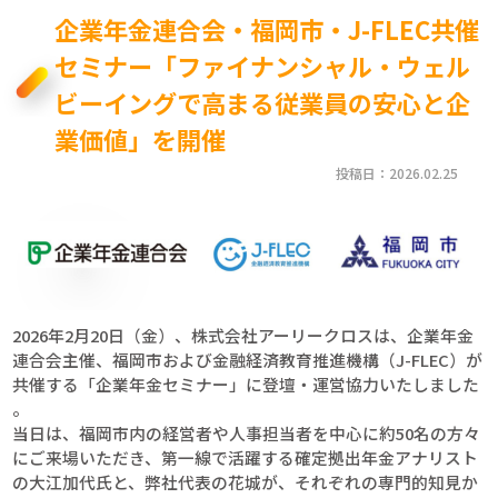
企業年金連合会・福岡市・J-FLEC共催
セミナー「ファイナンシャル・ウェル
ビーイングで高まる従業員の安心と企
業価値」を開催
投稿日：2026.02.25
2026年2月20日（金）、株式会社アーリークロスは、企業年金
連合会主催、福岡市および金融経済教育推進機構（J-FLEC）が
共催する「企業年金セミナー」に登壇・運営協力いたしました
。
当日は、福岡市内の経営者や人事担当者を中心に約50名の方々
にご来場いただき、第一線で活躍する確定拠出年金アナリスト
の大江加代氏と、弊社代表の花城が、それぞれの専門的知見か