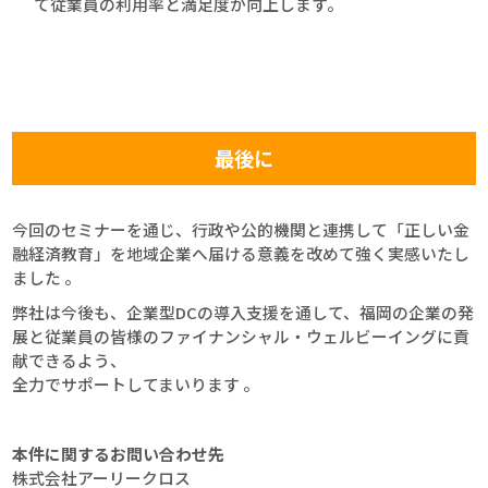
て従業員の利用率と満足度が向上します。
最後に
今回のセミナーを通じ、行政や公的機関と連携して「正しい金
融経済教育」を地域企業へ届ける意義を改めて強く実感いたし
ました 。
弊社は今後も、企業型DCの導入支援を通して、福岡の企業の発
展と従業員の皆様のファイナンシャル・ウェルビーイングに貢
献できるよう、
全力でサポートしてまいります 。
本件に関するお問い合わせ先
株式会社アーリークロス