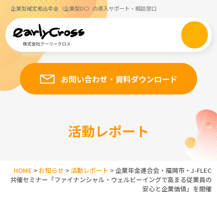
企業型確定拠出年金（企業型DC）の導入サポート・相談窓口
お問い合わせ・資料ダウンロード
活動レポート
HOME
>
お知らせ
>
活動レポート
>
企業年金連合会・福岡市・J-FLEC
共催セミナー「ファイナンシャル・ウェルビーイングで高まる従業員の
安心と企業価値」を開催