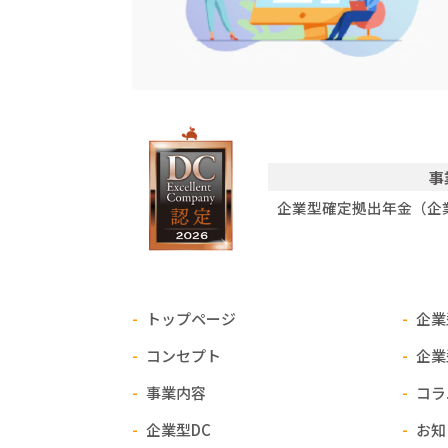
事
企業型確定拠出年金（企
トップページ
企業
コンセプト
企業
事業内容
コラ
企業型DC
お知