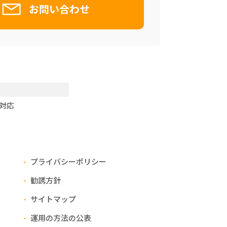
お問い合わせ
対応
プライバシー
ポリシー
勧誘方針
サイトマップ
運用の方法の公表